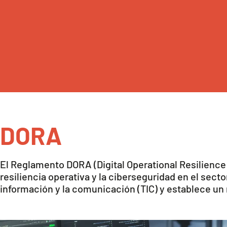
DORA
El Reglamento DORA (Digital Operational Resilience
resiliencia operativa y la ciberseguridad en el sect
información y la comunicación (TIC) y establece u