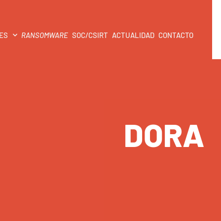
ES
RANSOMWARE
SOC/CSIRT
ACTUALIDAD
CONTACTO
DORA