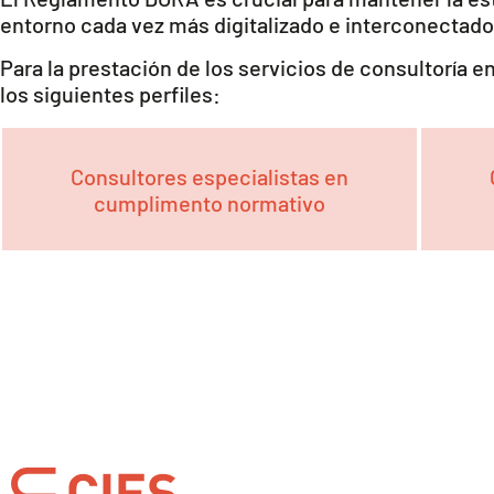
entorno cada vez más digitalizado e interconectado
Para la prestación de los servicios de consultoría 
los siguientes perfiles:
Consultores especialistas en
cumplimento normativo