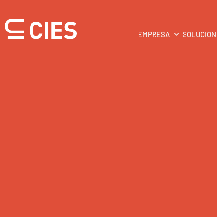
EMPRESA
SOLUCION