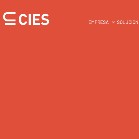
EMPRESA
SOLUCION