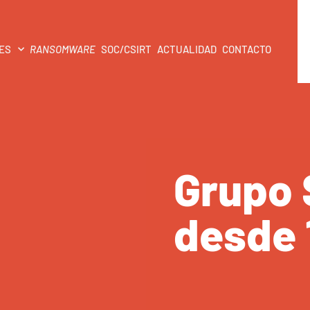
ES
RANSOMWARE
SOC/CSIRT
ACTUALIDAD
CONTACTO
Grupo 
desde 