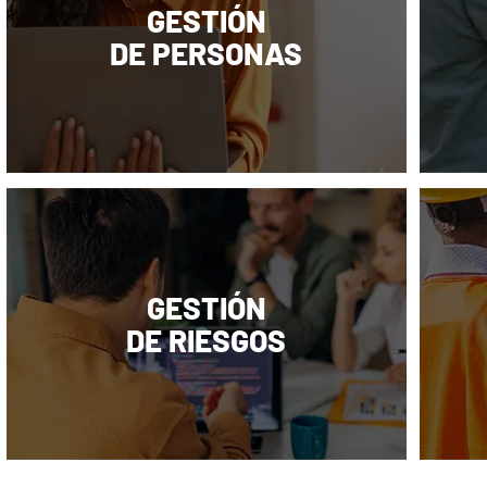
GESTIÓN
DE PERSONAS
GESTIÓN
DE RIESGOS