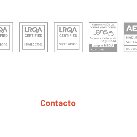
Contacto