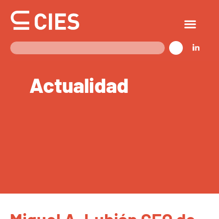
Actualidad