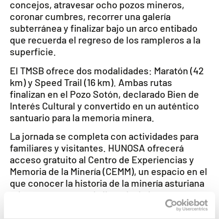
concejos, atravesar ocho pozos mineros,
coronar cumbres, recorrer una galería
subterránea y finalizar bajo un arco entibado
que recuerda el regreso de los rampleros a la
superficie.
El TMSB ofrece dos modalidades: Maratón (42
km) y Speed Trail (16 km). Ambas rutas
finalizan en el Pozo Sotón, declarado Bien de
Interés Cultural y convertido en un auténtico
santuario para la memoria minera.
La jornada se completa con actividades para
familiares y visitantes. HUNOSA ofrecerá
acceso gratuito al Centro de Experiencias y
Memoria de la Minería (CEMM), un espacio en el
que conocer la historia de la minería asturiana
mientras se espera la llegada de los
corredores.