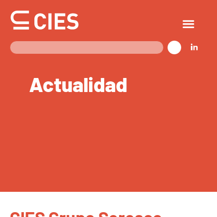
Actualidad